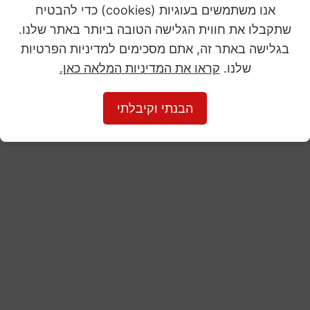
אנו משתמשים בעוגיות (cookies) כדי להבטיח
שתקבלו את חווית הגלישה הטובה ביותר באתר שלנו.
בגלישה באתר זה, אתם מסכימים למדיניות הפרטיות
שלנו.
קראו את המדיניות המלאה כאן.
הבנתי וקיבלתי