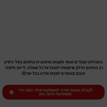
בחברתנו עובדים אנשי מקצוע מהטובים בתחום בעלי ניסיון
רב בתחום הדלק שישמחו לענות על כל שאלה, לייעץ ולעזור.
הנכם מוזמנים לפנות אלינו בכל עת 🙂
לקבלת הצעת מחיר לאספקות סולר ונפט הכי
משתלמת לחצו כאן