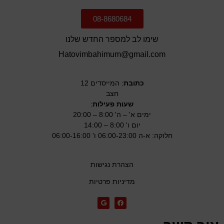
08-8680684
שימו לב למספר החדש שלנו
Hatovimbahimum@gmail.com
כתובת
: המייסדים 12
חצב
שעות פעילות
:
ימים א' – ה' 8:00 – 20:00
יום ו' 8:00 – 14:00
חלוקה: א-ה 06:00-23:00 ו' 06:00-16:00
הצהרת נגישות
מדיניות פרטיות