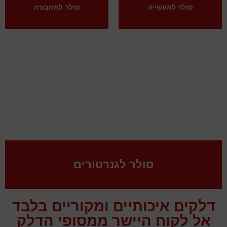
סולר לתעשייה
סולר לתחבורה
סולר לגנרטורים
דלקים איכותיים ומקוריים בלבד
אל לקוח היישר ממסופי הדלק