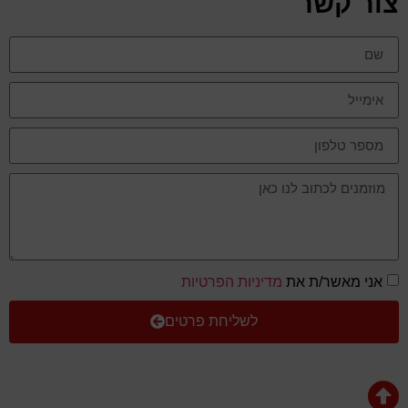
צור קשר
אני מאשר/ת את
מדיניות הפרטיות
לשליחת פרטים