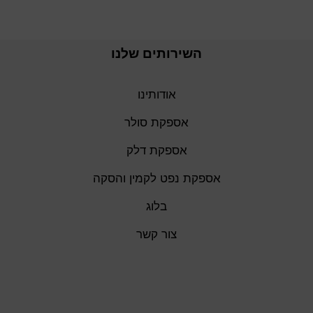
השירותים שלנו
אודותינו
אספקת סולר
אספקת דלק
אספקת נפט לקמין והסקה
בלוג
צור קשר