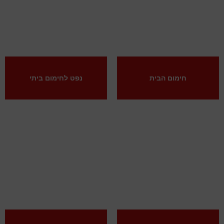
חימום הבית
נפט לחימום ביתי