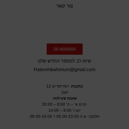
צור קשר
08-8680684
שימו לב למספר החדש שלנו
Hatovimbahimum@gmail.com
כתובת
: המייסדים 12
חצב
שעות פעילות
:
ימים א' – ה' 8:00 – 20:00
יום ו' 8:00 – 14:00
חלוקה: א-ה 06:00-23:00 ו' 06:00-16:00