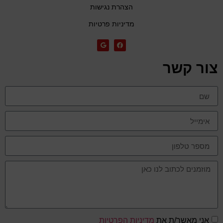
הצהרת נגישות
מדיניות פרטיות
צור קשר
אני מאשר/ת את
מדיניות הפרטיות