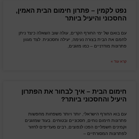
נפט לקמין – פתרון חימום הבית האמין,
החסכוני והיעיל ביותר
עם בואם של ימי החורף הקרים, עולה שוב השאלה כיצד ניתן
לחמם את הבית בצורה נעימה, יעילה וחסכונית. לצד מגוון
פתרונות מודרניים – כמו מזגנים,
קרא עוד »
חימום הבית – איך לבחור את הפתרון
היעיל והחסכוני ביותר?
עם בוא החורף הישראלי, יותר ויותר משפחות מחפשות
פתרונות חימום נוחים, חסכוניים ובטוחים. בעוד שמזגנים
וקמינים חשמליים הפכו לנפוצים, רבים מעדיפים לחזור
לפתרונות המסורתיים –