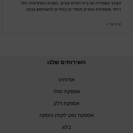
הצורך בשמירה על בית חמים ונעים. בשנים האחרונות יותר
ויותר משפחות וגופים מוסדיים בוחרים להשתמש בנפט
קרא עוד »
השירותים שלנו
אודותינו
אספקת סולר
אספקת דלק
אספקת נפט לקמין והסקה
בלוג