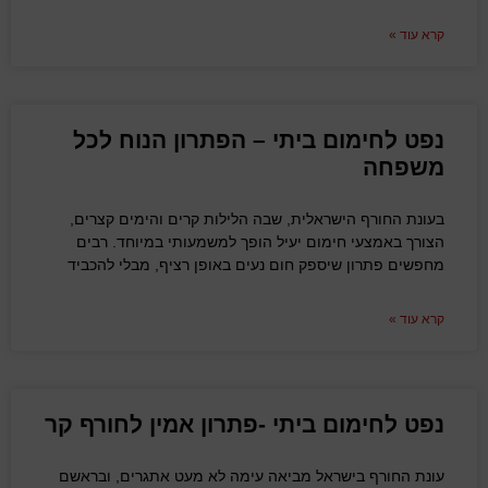
קרא עוד »
נפט לחימום ביתי – הפתרון הנוח לכל
משפחה
בעונת החורף הישראלית, שבה הלילות קרים והימים קצרים,
הצורך באמצעי חימום יעיל הופך למשמעותי במיוחד. רבים
מחפשים פתרון שיספק חום נעים באופן רציף, מבלי להכביד
קרא עוד »
נפט לחימום ביתי -פתרון אמין לחורף קר
עונת החורף בישראל מביאה עימה לא מעט אתגרים, ובראשם