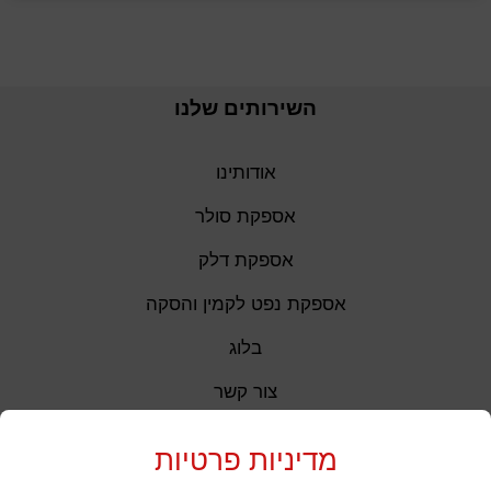
השירותים שלנו
אודותינו
אספקת סולר
אספקת דלק
אספקת נפט לקמין והסקה
בלוג
צור קשר
מדיניות פרטיות