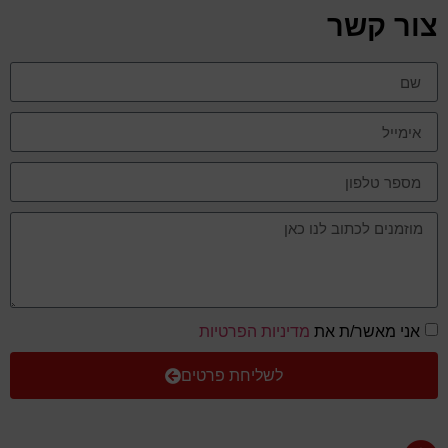
צור קשר
אני מאשר/ת את
מדיניות הפרטיות
לשליחת פרטים